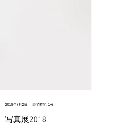
2018年7月2日
読了時間: 1分