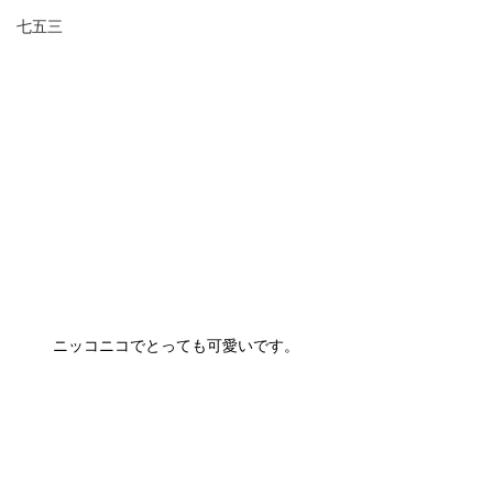
七五三
ニッコニコでとっても可愛いです。