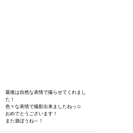
最後は自然な表情で撮らせてくれまし
た！
色々な表情で撮影出来ましたねっ☆
おめでとうございます！
また遊ぼうね～！