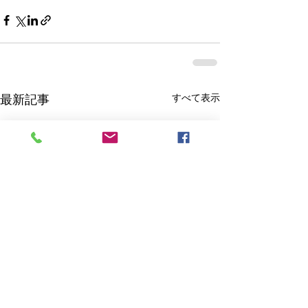
すべて表示
最新記事