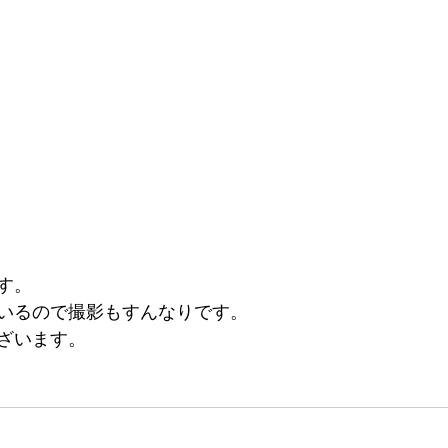
す。
いるので撮影もすんなりです。
ざいます。