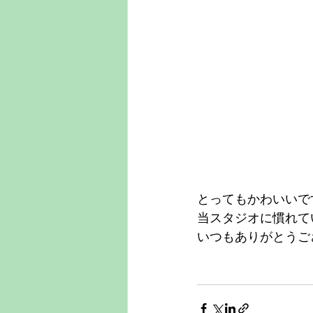
とってもかわいいで
当スタジオに慣れて
いつもありがとうご