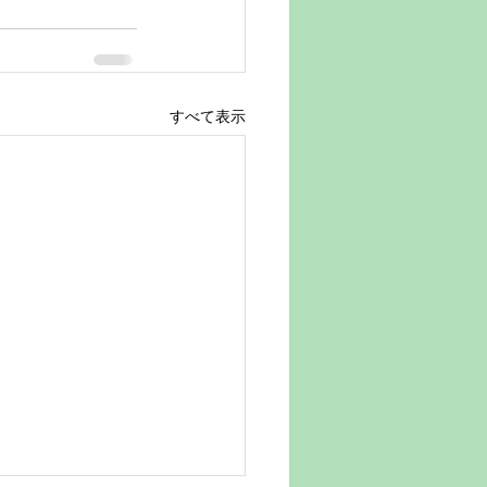
すべて表示