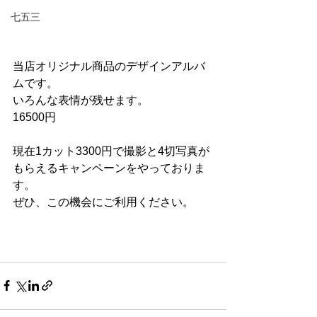
七五三
当店オリジナル商品のデザインアルバ
ムです。
いろんな表情が残せます。
16500円
現在1カット3300円で撮影と4切写真が
もらえるキャンペーンをやっておりま
す。
ぜひ、この機会にご利用ください。