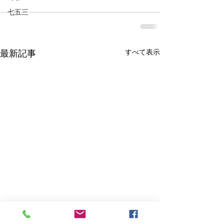
七五三
すべて表示
最新記事