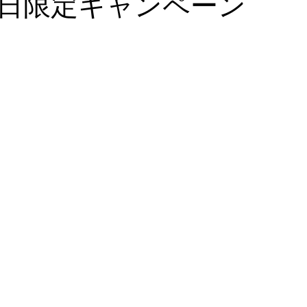
日限定キャンペーン