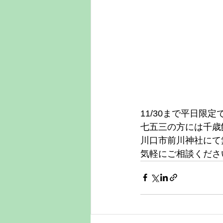
11/30まで平日限
七五三の方には千歳
川口市前川神社にて
気軽にご相談くださ