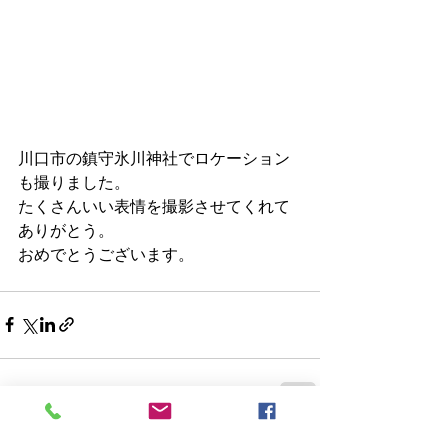
川口市の鎮守氷川神社でロケーション
も撮りました。
たくさんいい表情を撮影させてくれて
ありがとう。
おめでとうございます。
すべて表示
最新記事