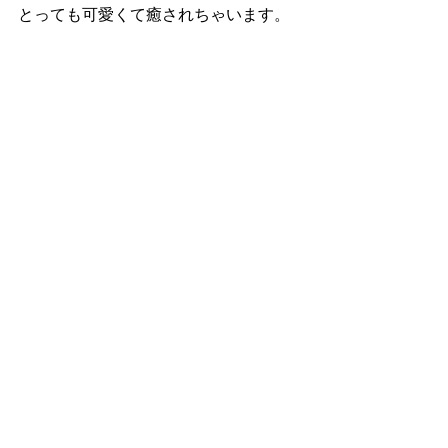
とっても可愛くて癒されちゃいます。