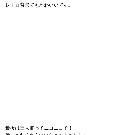
レトロ背景でもかわいいです。
最後は三人揃ってニコニコで！