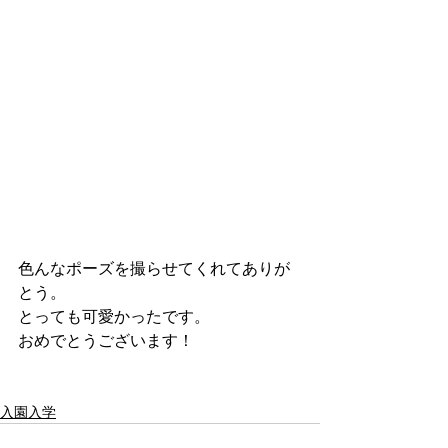
色んなポーズを撮らせてくれてありが
とう。
とっても可愛かったです。
おめでとうございます！
入園入学