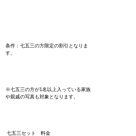
条件：七五三の方限定の割引となりま
す。
※七五三の方が1名以上入っている家族
や親戚の写真も対象となります。
 七五三セット　料金