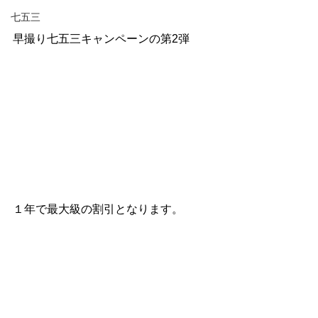
七五三
早撮り七五三キャンペーンの第2弾
１年で最大級の割引となります。