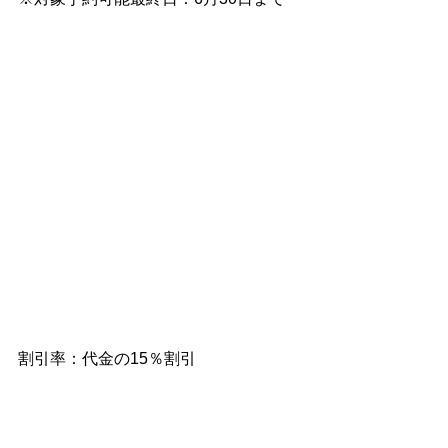
割引率：代金の15％割引