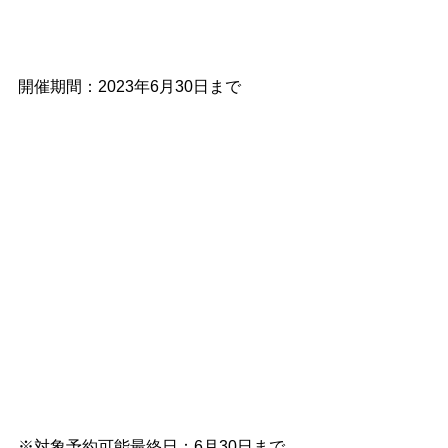
開催期間：2023年6月30日まで
※対象予約可能最終日：6月30日まで