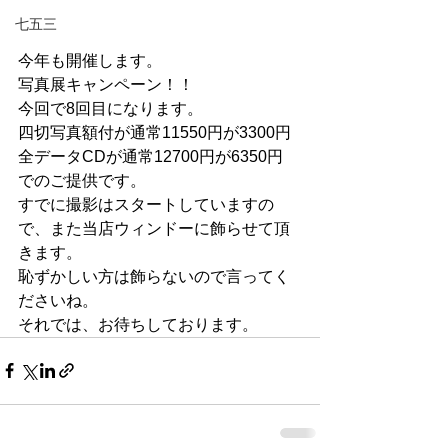
七五三
今年も開催します。
写真展キャンペーン！！
今回で8回目になります。
四切写真額付が通常11550円が3300円
全データCDが通常12700円が6350円
でのご提供です。
すでに撮影はスタートしていますの
で、また当店ウィンドーに飾らせて頂
きます。
恥ずかしい方は飾らないので言ってく
ださいね。
それでは、お待ちしております。