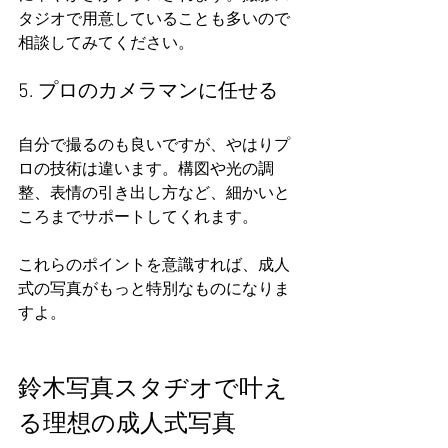
タジオで用意していることも多いので
相談してみてください。
5. プロのカメラマンに任せる
自分で撮るのも良いですが、やはりプ
ロの技術は違います。構図や光の調
整、表情の引き出し方など、細かいと
ころまでサポートしてくれます。
これらのポイントを意識すれば、成人
式の写真がもっと特別なものになりま
すよ。
鈴木写真スタヂオで叶え
る理想の成人式写真