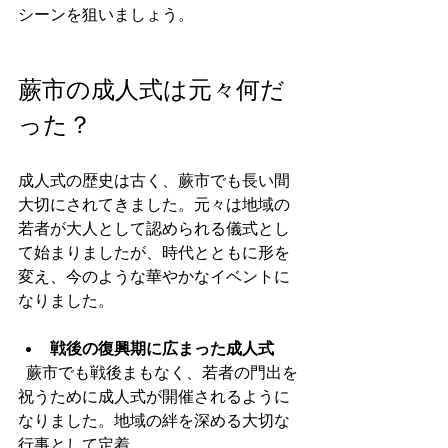
シーンを狙いましょう。
蕨市の成人式は元々何だ
った？
成人式の歴史は古く、蕨市でも長い間
大切にされてきました。元々は地域の
若者が大人として認められる儀式とし
て始まりましたが、時代とともに形を
変え、今のような華やかなイベントに
なりました。
戦後の復興期に広まった成人式
  蕨市でも戦後まもなく、若者の門出を
祝うために成人式が開催されるように
なりました。地域の絆を深める大切な
行事として定着。