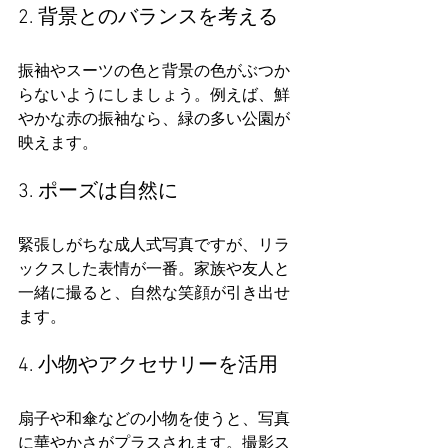
2. 背景とのバランスを考える
振袖やスーツの色と背景の色がぶつか
らないようにしましょう。例えば、鮮
やかな赤の振袖なら、緑の多い公園が
映えます。
3. ポーズは自然に
緊張しがちな成人式写真ですが、リラ
ックスした表情が一番。家族や友人と
一緒に撮ると、自然な笑顔が引き出せ
ます。
4. 小物やアクセサリーを活用
扇子や和傘などの小物を使うと、写真
に華やかさがプラスされます。撮影ス