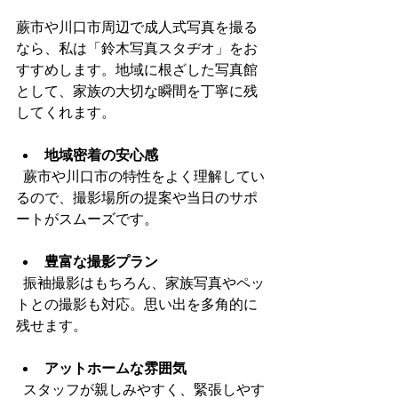
蕨市や川口市周辺で成人式写真を撮る
なら、私は「鈴木写真スタヂオ」をお
すすめします。地域に根ざした写真館
として、家族の大切な瞬間を丁寧に残
してくれます。
地域密着の安心感
  蕨市や川口市の特性をよく理解してい
るので、撮影場所の提案や当日のサポ
ートがスムーズです。
豊富な撮影プラン
  振袖撮影はもちろん、家族写真やペッ
トとの撮影も対応。思い出を多角的に
残せます。
アットホームな雰囲気
  スタッフが親しみやすく、緊張しやす