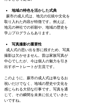
地域の特色を活かした式典
  蕨市の成人式は、地元の伝統や文化を
取り入れた内容が特徴です。例えば、
地元の神社での祈願や、地域の歴史を
学ぶプログラムもあります。
写真撮影の重要性
  成人式の思い出を形に残すため、写真
撮影は欠かせません。昔は家族写真が
中心でしたが、今は個人の魅力を引き
出すポートレートが主流です。
このように、蕨市の成人式は単なるお
祝いだけでなく、地域の歴史や文化を
感じられる大切な行事です。写真を通
じて、その瞬間を未来に伝えていきた
いですね。