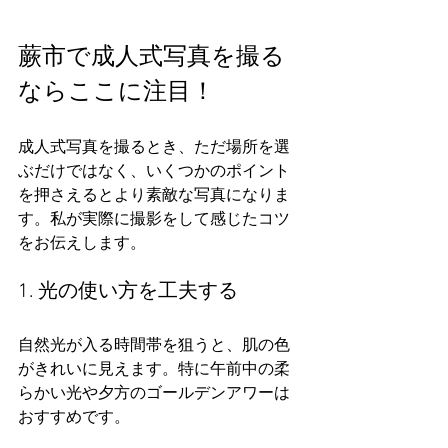
蕨市で成人式写真を撮る
ならここに注目！
成人式写真を撮るとき、ただ場所を選
ぶだけではなく、いくつかのポイント
を押さえるとより素敵な写真になりま
す。私が実際に撮影をして感じたコツ
をお伝えします。
1. 光の使い方を工夫する
自然光が入る時間帯を狙うと、肌の色
がきれいに見えます。特に午前中の柔
らかい光や夕方のゴールデンアワーは
おすすめです。