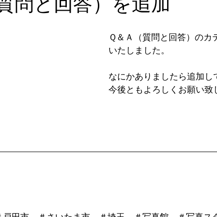
質問と回答）を追加
Ｑ＆Ａ（質問と回答）のカ
いたしました。
なにかありましたら追加し
今後ともよろしくお願い致