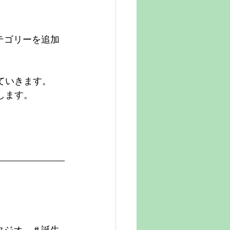
テゴリーを追加
ていきます。
します。