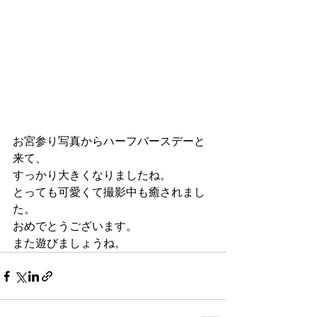
お宮参り写真からハーフバースデーと
来て、
すっかり大きくなりましたね。
とっても可愛くて撮影中も癒されまし
た。
おめでとうございます。
また遊びましょうね。