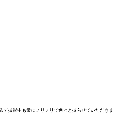
族で撮影中も常にノリノリで色々と撮らせていただきま