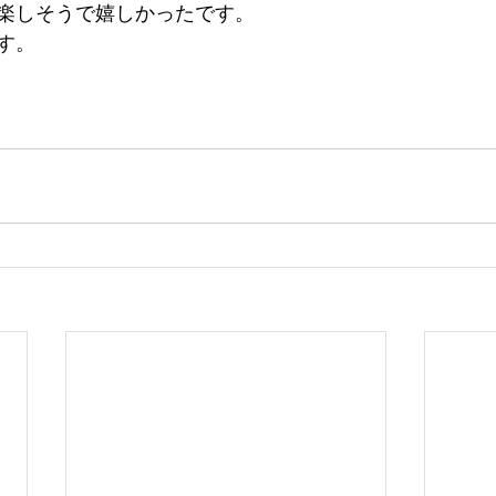
楽しそうで嬉しかったです。
す。