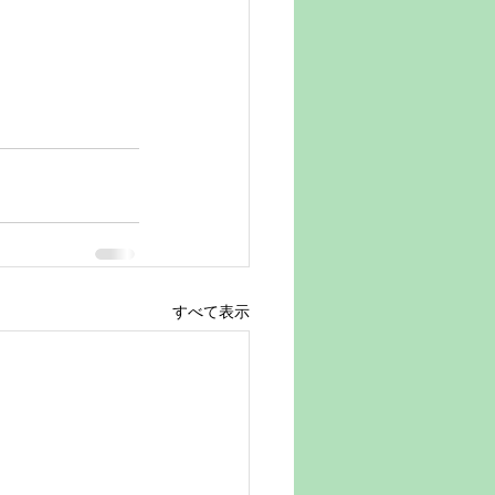
すべて表示