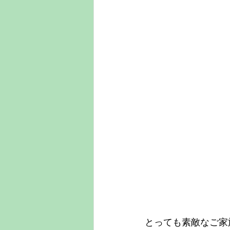
とっても素敵なご家