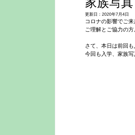
家族写真
更新日：
2020年7月4日
コロナの影響でご来
ご理解とご協力の方
さて、本日は前回も
今回も入学、家族写