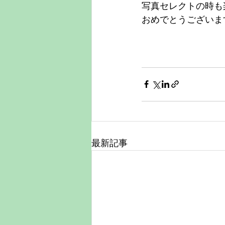
写真セレクトの時も
おめでとうございま
最新記事