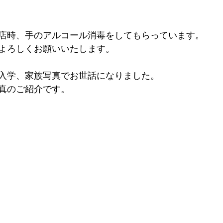
店時、手のアルコール消毒をしてもらっています。
よろしくお願いいたします。
入学、家族写真でお世話になりました。
真のご紹介です。