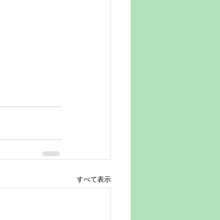
すべて表示