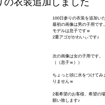
参りの衣装追加しました
100日参りの衣装を追加い
最初の画像は男の子用です
モデルは息子ですｗ
2重アゴがかわいぃです♪
次の画像は女の子用です。
（（息子ｗ））
ちょっと頭に水をつけてみ
りませんｗ
2着希望のお客様、希望の
願い致します♪