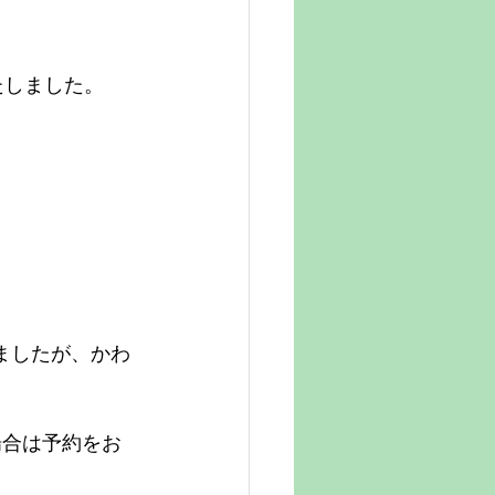
たしました。
。
ましたが、かわ
場合は予約をお