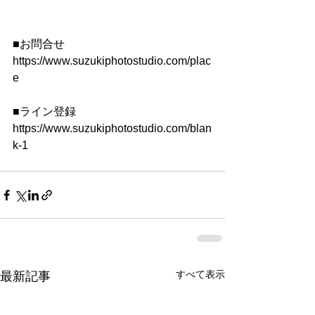
■お問合せ
https://www.suzukiphotostudio.com/plac
e
■ライン登録
https://www.suzukiphotostudio.com/blan
k-1
すべて表示
最新記事