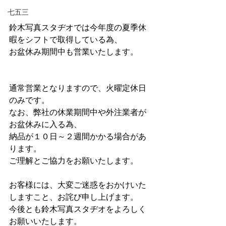
七五三
鈴木写真スタヂオでは今年度の夏季休
暇をシフトで取得している為、
お盆休み期間中も営業いたします。
通常営業となりますので、火曜定休日
のみです。
なお、弊社の休業期間中や外注業者が
お盆休みに入る為、
納品が１０日～２週間かかる場合があ
ります。
ご理解とご協力をお願いたします。
お客様には、大変ご迷惑をおかけいた
しますこと、お詫び申し上げます。
今後とも鈴木写真スタヂオをよろしく
お願いいたします。